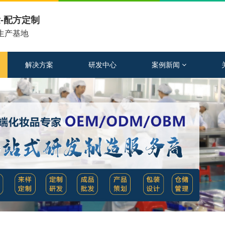
-配方定制
工生产基地
解决方案
研发中心
案例新闻