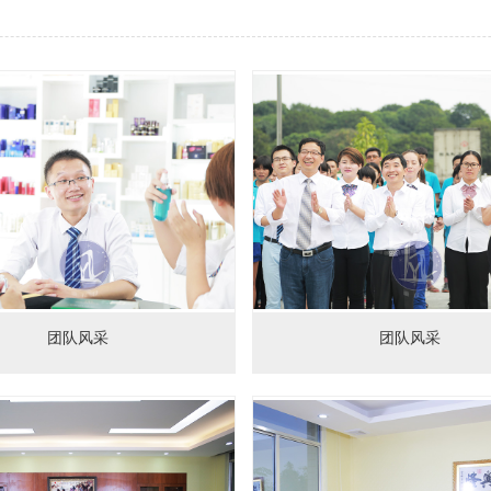
团队风采
团队风采