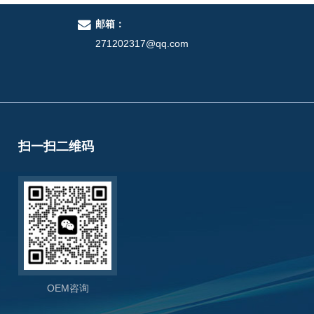
邮箱：
271202317@qq.com
扫一扫二维码
OEM咨询