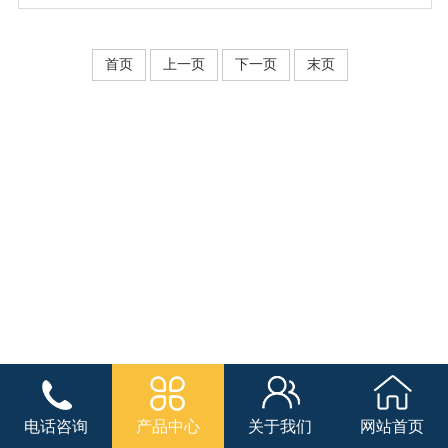
首页
上一页
下一页
末页
电话咨询
产品中心
关于我们
网站首页